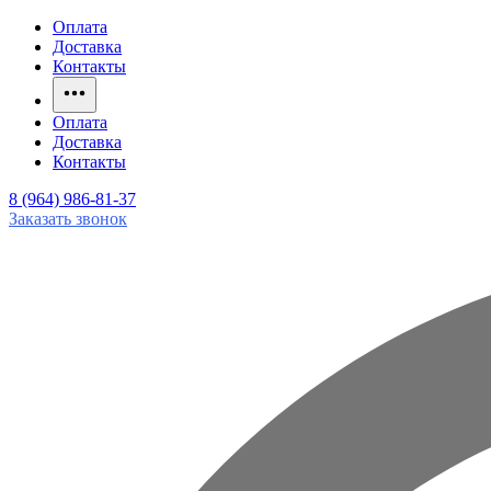
Оплата
Доставка
Контакты
Оплата
Доставка
Контакты
8 (964) 986-81-37
Заказать звонок