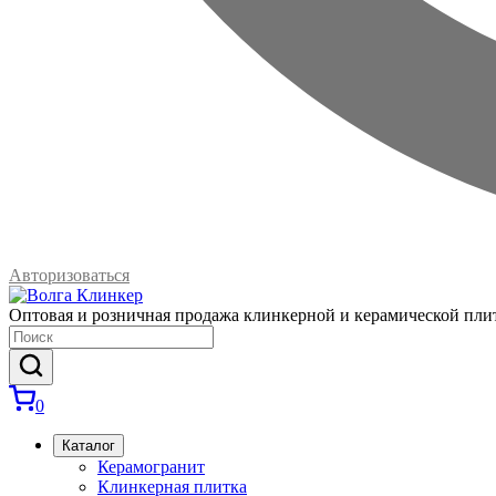
Авторизоваться
Оптовая и розничная продажа клинкерной и керамической пли
0
Каталог
Керамогранит
Клинкерная плитка