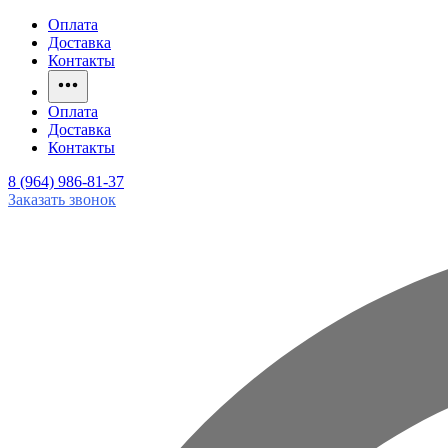
Оплата
Доставка
Контакты
Оплата
Доставка
Контакты
8 (964) 986-81-37
Заказать звонок