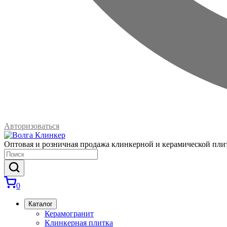
Авторизоваться
Оптовая и розничная продажа клинкерной и керамической пли
0
Каталог
Керамогранит
Клинкерная плитка