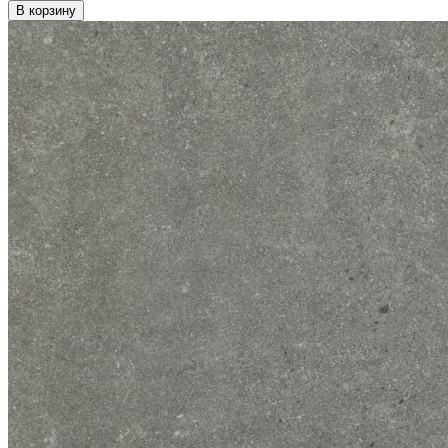
В корзину