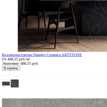
Коллекция плитки Paradyz Ceramica ARTSTONE
От
488,55
руб.
/
м²
Экономия -488,55 руб.
В корзину