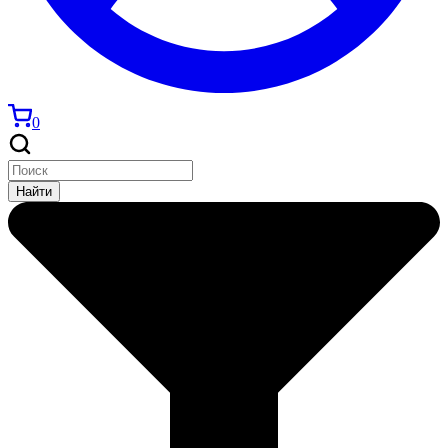
0
Найти