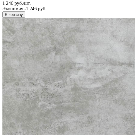
1 246
руб.
/
шт.
Экономия -1 246 руб.
В корзину