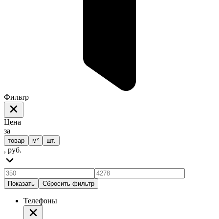
Фильтр
Цена
за
товар
м²
шт.
, руб.
Показать
Сбросить фильтр
Телефоны