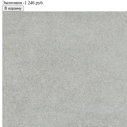
Экономия -1 246 руб.
В корзину