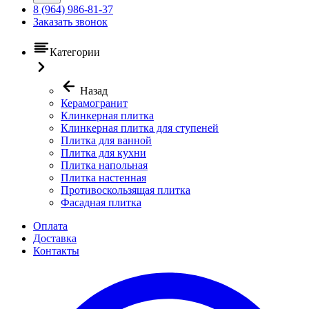
8 (964) 986-81-37
Заказать звонок
Категории
Назад
Керамогранит
Клинкерная плитка
Клинкерная плитка для ступеней
Плитка для ванной
Плитка для кухни
Плитка напольная
Плитка настенная
Противоскользящая плитка
Фасадная плитка
Оплата
Доставка
Контакты