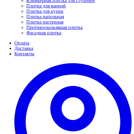
Клинкерная плитка для ступеней
Плитка для ванной
Плитка для кухни
Плитка напольная
Плитка настенная
Противоскользящая плитка
Фасадная плитка
Оплата
Доставка
Контакты