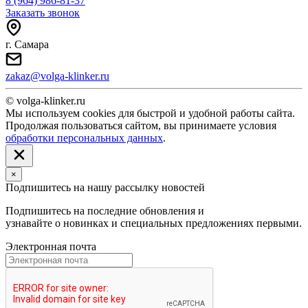
8 (964) 986-81-37
Заказать звонок
г. Самара
zakaz@volga-klinker.ru
© volga-klinker.ru
Мы используем cookies для быстрой и удобной работы сайта.
Продолжая пользоваться сайтом, вы принимаете условия
обработки персональных данных
.
×
Подпишитесь на нашу рассылку новостей
Подпишитесь на последние обновления и
узнавайте о новинках и специальных предложениях первыми.
Электронная почта