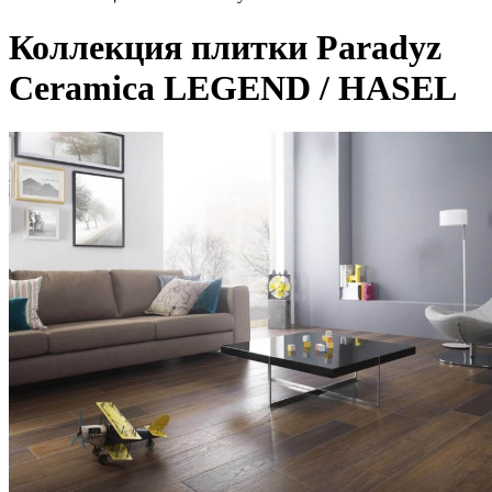
Коллекция плитки Paradyz
Ceramica LEGEND / HASEL