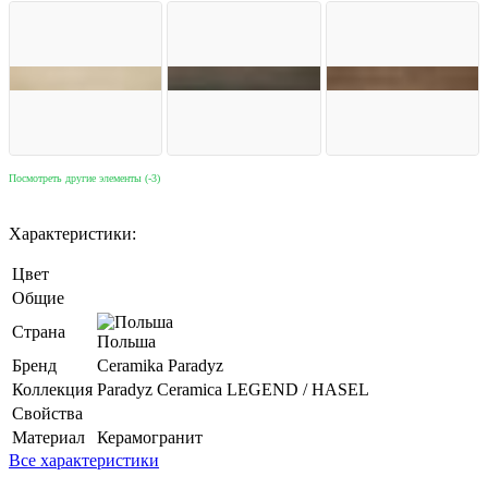
Посмотреть другие элементы (-3)
Характеристики:
Цвет
Общие
Страна
Польша
Бренд
Ceramika Paradyz
Коллекция
Paradyz Ceramica LEGEND / HASEL
Свойства
Материал
Керамогранит
Все характеристики