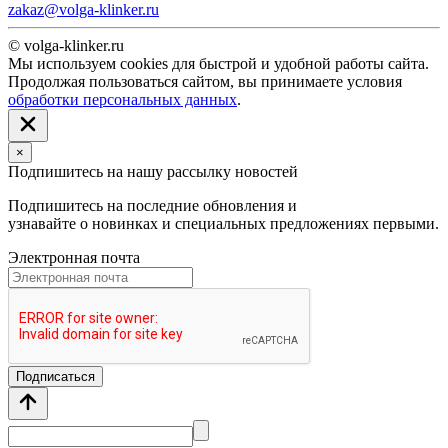
zakaz@volga-klinker.ru
© volga-klinker.ru
Мы используем cookies для быстрой и удобной работы сайта.
Продолжая пользоваться сайтом, вы принимаете условия
обработки персональных данных
.
×
Подпишитесь на нашу рассылку новостей
Подпишитесь на последние обновления и
узнавайте о новинках и специальных предложениях первыми.
Электронная почта
Подписаться