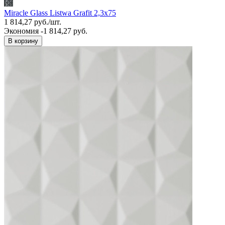
Miracle Glass Listwa Grafit 2,3x75
1 814,27
руб.
/
шт.
Экономия -1 814,27 руб.
В корзину