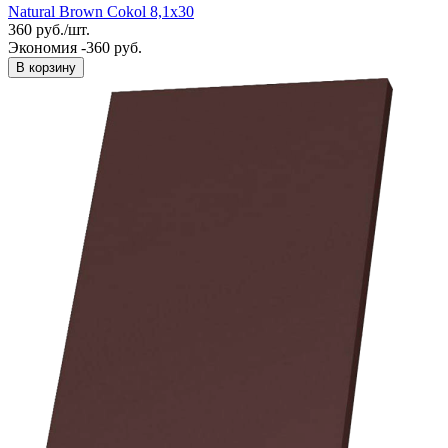
Natural Brown Cokol 8,1x30
360
руб.
/
шт.
Экономия -360 руб.
В корзину