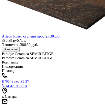
Arteon Rosso ступень простая 30x30
386,39
руб.
/
шт.
Экономия -386,39 руб.
В корзину
Paradyz Ceramica SEMIR BEIGE
Paradyz Ceramica SEMIR BEIGE
Компания
Информация
Помощь
8 (964) 986-81-37
Заказать звонок
г. Самара