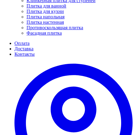
Клинкерная плитка для ступеней
Плитка для ванной
Плитка для кухни
Плитка напольная
Плитка настенная
Противоскользящая плитка
Фасадная плитка
Оплата
Доставка
Контакты