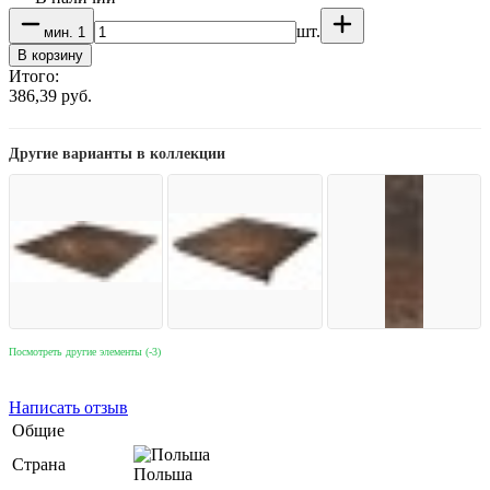
шт.
мин.
1
В корзину
Итого:
386,39
руб.
Другие варианты в коллекции
Посмотреть другие элементы (-3)
Написать отзыв
Общие
Страна
Польша