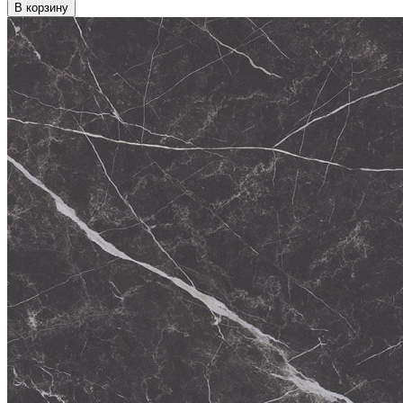
В корзину