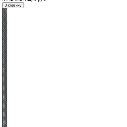
В корзину