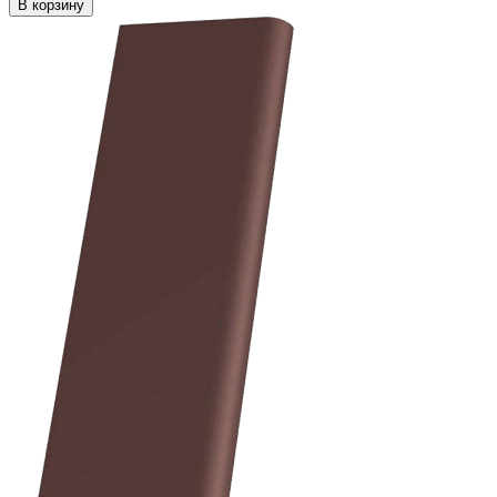
В корзину