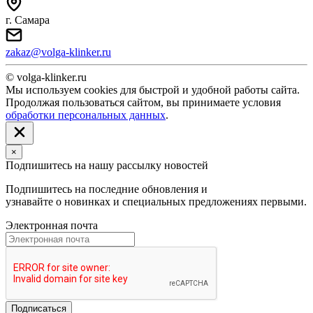
г. Самара
zakaz@volga-klinker.ru
© volga-klinker.ru
Мы используем cookies для быстрой и удобной работы сайта.
Продолжая пользоваться сайтом, вы принимаете условия
обработки персональных данных
.
×
Подпишитесь на нашу рассылку новостей
Подпишитесь на последние обновления и
узнавайте о новинках и специальных предложениях первыми.
Электронная почта
Подписаться