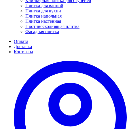
Клинкерная плитка для ступеней
Плитка для ванной
Плитка для кухни
Плитка напольная
Плитка настенная
Противоскользящая плитка
Фасадная плитка
Оплата
Доставка
Контакты