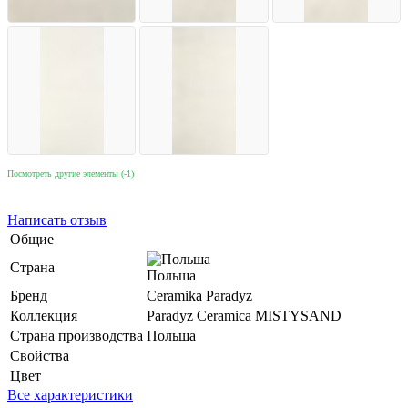
Посмотреть другие элементы (-1)
Написать отзыв
Общие
Страна
Польша
Бренд
Ceramika Paradyz
Коллекция
Paradyz Ceramica MISTYSAND
Страна производства
Польша
Свойства
Цвет
Все характеристики