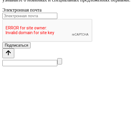
Электронная почта
Подписаться