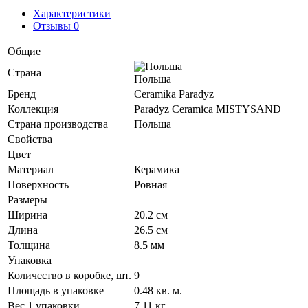
Характеристики
Отзывы 0
Общие
Страна
Польша
Бренд
Ceramika Paradyz
Коллекция
Paradyz Ceramica MISTYSAND
Страна производства
Польша
Свойства
Цвет
Материал
Керамика
Поверхность
Ровная
Размеры
Ширина
20.2 см
Длина
26.5 см
Толщина
8.5 мм
Упаковка
Количество в коробке, шт.
9
Площадь в упаковке
0.48 кв. м.
Вес 1 упаковки
7.11 кг