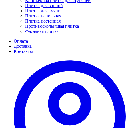
Клинкерная плитка для ступеней
Плитка для ванной
Плитка для кухни
Плитка напольная
Плитка настенная
Противоскользящая плитка
Фасадная плитка
Оплата
Доставка
Контакты