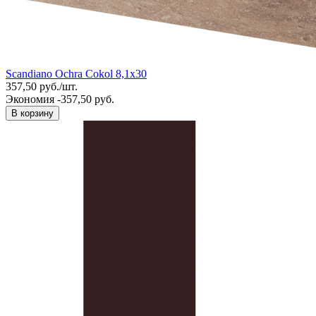
Scandiano Ochra Cokol 8,1x30
357,50
руб.
/
шт.
Экономия -357,50 руб.
В корзину