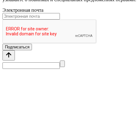
Электронная почта
Подписаться