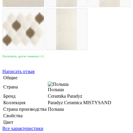
Посмотреть другие элементы (-1)
Написать отзыв
Общие
Страна
Польша
Бренд
Ceramika Paradyz
Коллекция
Paradyz Ceramica MISTYSAND
Страна производства
Польша
Свойства
Цвет
Все характеристики