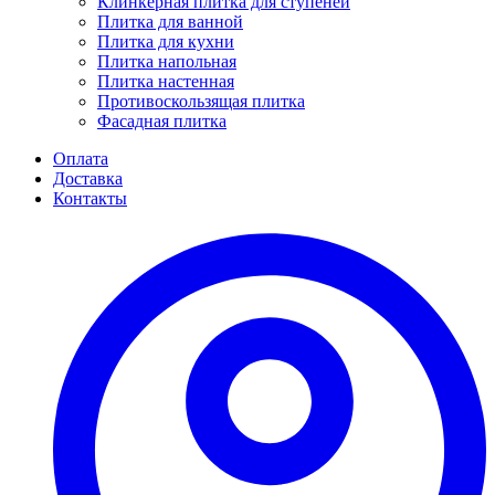
Клинкерная плитка для ступеней
Плитка для ванной
Плитка для кухни
Плитка напольная
Плитка настенная
Противоскользящая плитка
Фасадная плитка
Оплата
Доставка
Контакты