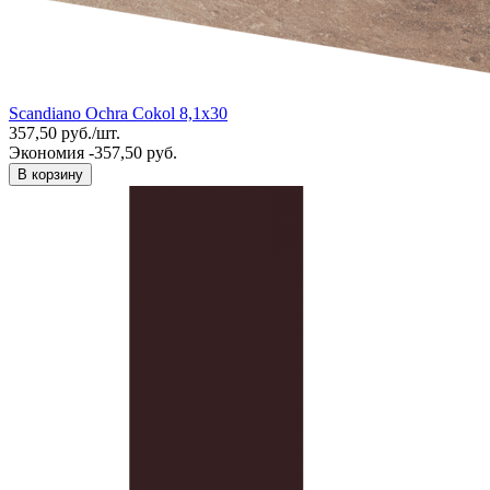
Scandiano Ochra Cokol 8,1x30
357,50
руб.
/
шт.
Экономия -357,50 руб.
В корзину