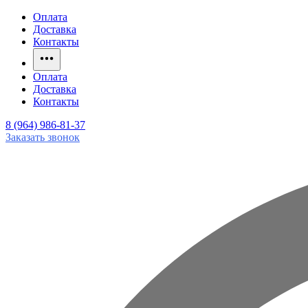
Оплата
Доставка
Контакты
Оплата
Доставка
Контакты
8 (964) 986-81-37
Заказать звонок