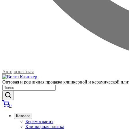
Авторизоваться
Оптовая и розничная продажа клинкерной и керамической пли
0
Каталог
Керамогранит
Клинкерная плитка