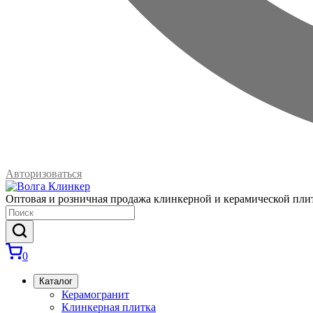
Авторизоваться
Оптовая и розничная продажа клинкерной и керамической пли
0
Каталог
Керамогранит
Клинкерная плитка