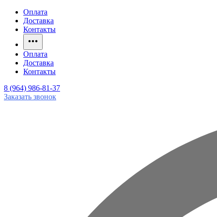
Оплата
Доставка
Контакты
Оплата
Доставка
Контакты
8 (964) 986-81-37
Заказать звонок