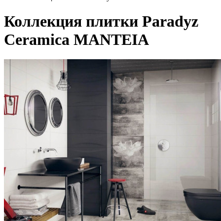
Коллекция плитки Paradyz
Ceramica MANTEIA