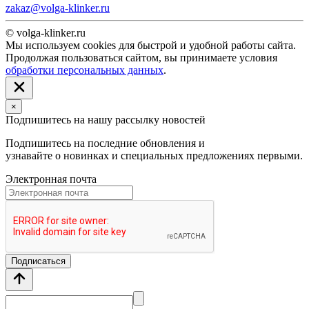
zakaz@volga-klinker.ru
© volga-klinker.ru
Мы используем cookies для быстрой и удобной работы сайта.
Продолжая пользоваться сайтом, вы принимаете условия
обработки персональных данных
.
×
Подпишитесь на нашу рассылку новостей
Подпишитесь на последние обновления и
узнавайте о новинках и специальных предложениях первыми.
Электронная почта
Подписаться