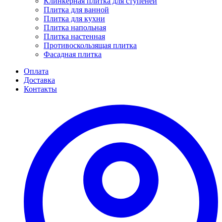
Клинкерная плитка для ступеней
Плитка для ванной
Плитка для кухни
Плитка напольная
Плитка настенная
Противоскользящая плитка
Фасадная плитка
Оплата
Доставка
Контакты