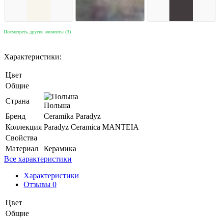
Посмотреть другие элементы (3)
Характеристики:
Цвет
Общие
Страна
Польша
Бренд
Ceramika Paradyz
Коллекция
Paradyz Ceramica MANTEIA
Свойства
Материал
Керамика
Все характеристики
Характеристики
Отзывы 0
Цвет
Общие