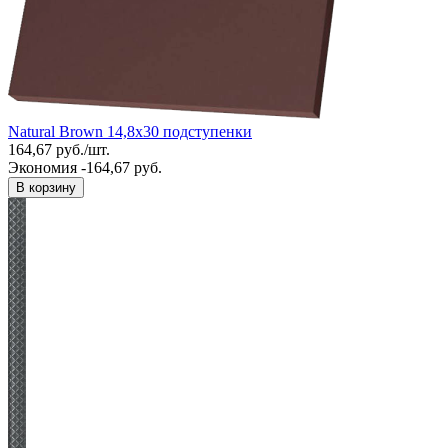
Natural Brown 14,8x30 подступенки
164,67
руб.
/
шт.
Экономия -164,67 руб.
В корзину