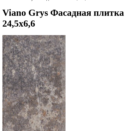
Viano Grys Фасадная плитка
24,5х6,6