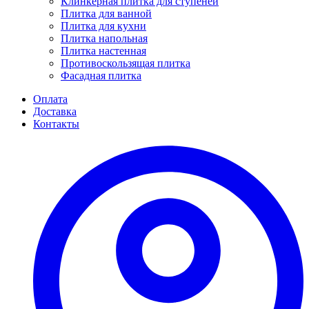
Клинкерная плитка для ступеней
Плитка для ванной
Плитка для кухни
Плитка напольная
Плитка настенная
Противоскользящая плитка
Фасадная плитка
Оплата
Доставка
Контакты