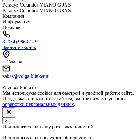
Paradyz Ceramica VIANO GRYS
Paradyz Ceramica VIANO GRYS
Компания
Информация
Помощь
8 (964) 986-81-37
Заказать звонок
г. Самара
zakaz@volga-klinker.ru
© volga-klinker.ru
Мы используем cookies для быстрой и удобной работы сайта.
Продолжая пользоваться сайтом, вы принимаете условия
обработки персональных данных
.
×
Подпишитесь на нашу рассылку новостей
Подпишитесь на последние обновления и