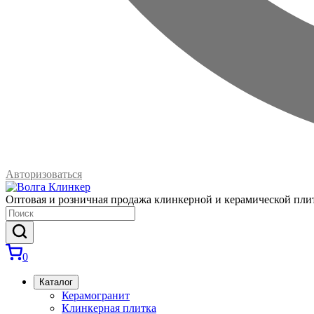
Авторизоваться
Оптовая и розничная продажа клинкерной и керамической пли
0
Каталог
Керамогранит
Клинкерная плитка