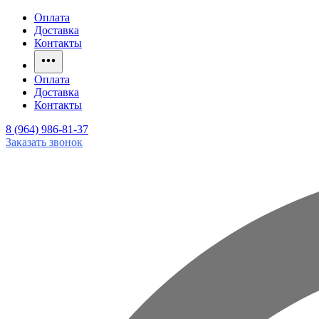
Оплата
Доставка
Контакты
Оплата
Доставка
Контакты
8 (964) 986-81-37
Заказать звонок