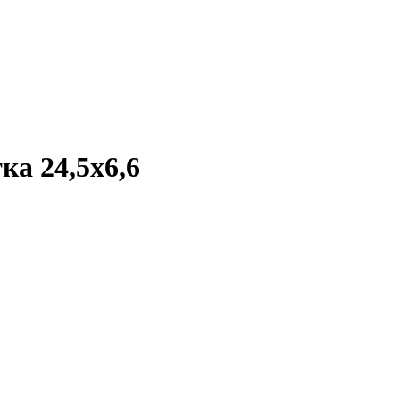
ка 24,5х6,6