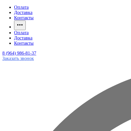
Оплата
Доставка
Контакты
Оплата
Доставка
Контакты
8 (964) 986-81-37
Заказать звонок