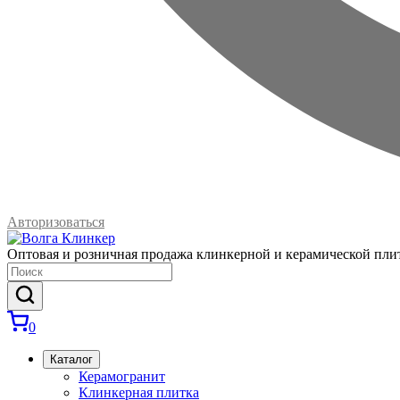
Авторизоваться
Оптовая и розничная продажа клинкерной и керамической пли
0
Каталог
Керамогранит
Клинкерная плитка