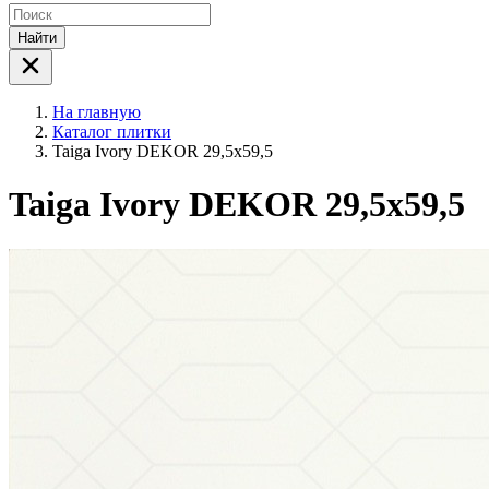
Найти
На главную
Каталог плитки
Taiga Ivory DEKOR 29,5x59,5
Taiga Ivory DEKOR 29,5x59,5