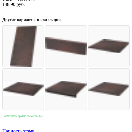
148,90
руб.
Другие варианты в коллекции
Посмотреть другие элементы (2)
Написать отзыв