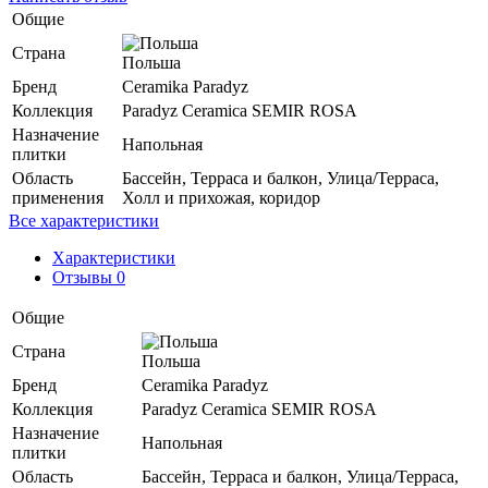
Общие
Страна
Польша
Бренд
Ceramika Paradyz
Коллекция
Paradyz Ceramica SEMIR ROSA
Назначение
Напольная
плитки
Область
Бассейн, Терраса и балкон, Улица/Терраса,
применения
Холл и прихожая, коридор
Все характеристики
Характеристики
Отзывы 0
Общие
Страна
Польша
Бренд
Ceramika Paradyz
Коллекция
Paradyz Ceramica SEMIR ROSA
Назначение
Напольная
плитки
Область
Бассейн, Терраса и балкон, Улица/Терраса,