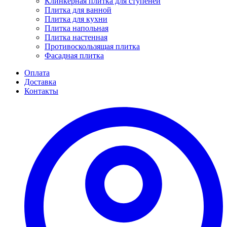
Клинкерная плитка для ступеней
Плитка для ванной
Плитка для кухни
Плитка напольная
Плитка настенная
Противоскользящая плитка
Фасадная плитка
Оплата
Доставка
Контакты