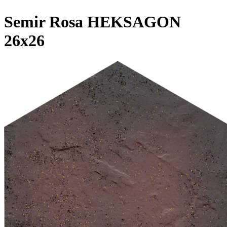
Semir Rosa HEKSAGON
26x26