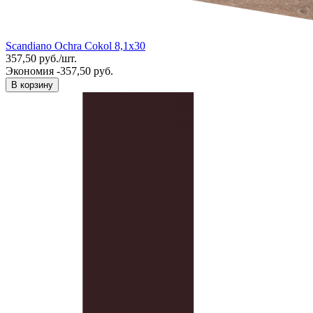
Scandiano Ochra Cokol 8,1x30
357,50
руб.
/
шт.
Экономия -357,50 руб.
В корзину