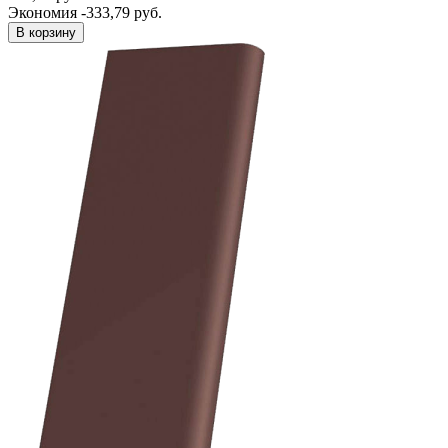
Экономия -333,79 руб.
В корзину