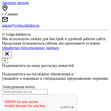
Заказать звонок
г. Самара
zakaz@volga-klinker.ru
© volga-klinker.ru
Мы используем cookies для быстрой и удобной работы сайта.
Продолжая пользоваться сайтом, вы принимаете условия
обработки персональных данных
.
×
Подпишитесь на нашу рассылку новостей
Подпишитесь на последние обновления и
узнавайте о новинках и специальных предложениях первыми.
Электронная почта