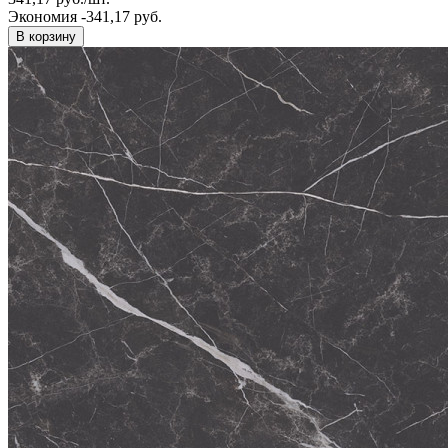
Экономия -341,17 руб.
В корзину