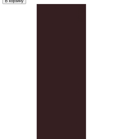
В корзину