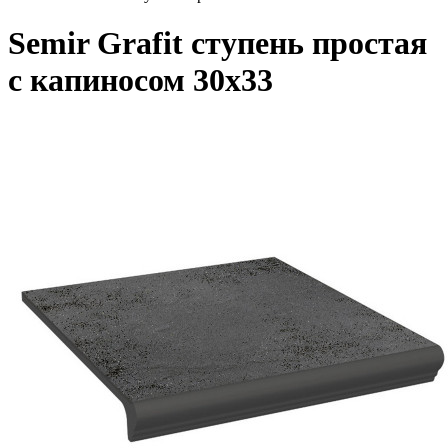
Semir Grafit ступень простая
с капиносом 30x33