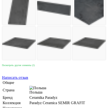
Посмотреть другие элементы (2)
Написать отзыв
Общие
Страна
Польша
Бренд
Ceramika Paradyz
Коллекция
Paradyz Ceramica SEMIR GRAFIT