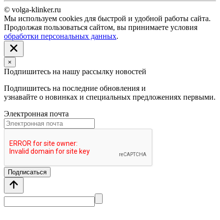
© volga-klinker.ru
Мы используем cookies для быстрой и удобной работы сайта.
Продолжая пользоваться сайтом, вы принимаете условия
обработки персональных данных
.
×
Подпишитесь на нашу рассылку новостей
Подпишитесь на последние обновления и
узнавайте о новинках и специальных предложениях первыми.
Электронная почта
Подписаться