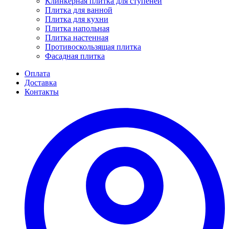
Клинкерная плитка для ступеней
Плитка для ванной
Плитка для кухни
Плитка напольная
Плитка настенная
Противоскользящая плитка
Фасадная плитка
Оплата
Доставка
Контакты