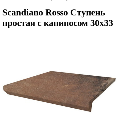
Scandiano Rosso Ступень
простая с капиносом 30х33