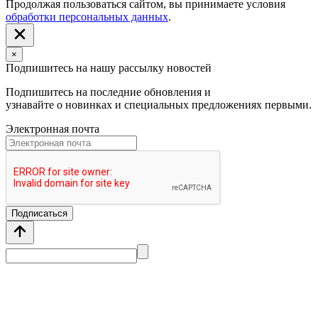
Продолжая пользоваться сайтом, вы принимаете условия
обработки персональных данных
.
×
Подпишитесь на нашу рассылку новостей
Подпишитесь на последние обновления и
узнавайте о новинках и специальных предложениях первыми.
Электронная почта
Подписаться