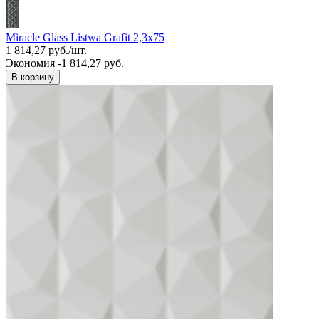
Miracle Glass Listwa Grafit 2,3x75
1 814,27
руб.
/
шт.
Экономия -1 814,27 руб.
В корзину