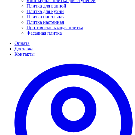
Клинкерная плитка для ступеней
Плитка для ванной
Плитка для кухни
Плитка напольная
Плитка настенная
Противоскользящая плитка
Фасадная плитка
Оплата
Доставка
Контакты