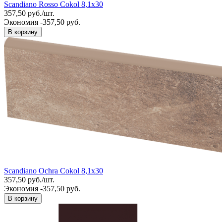
Scandiano Rosso Cokol 8,1x30
357,50
руб.
/
шт.
Экономия -357,50 руб.
В корзину
Scandiano Ochra Cokol 8,1x30
357,50
руб.
/
шт.
Экономия -357,50 руб.
В корзину