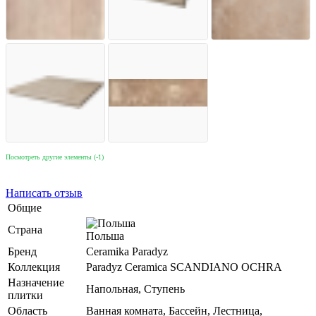
Посмотреть другие элементы (-1)
Написать отзыв
Общие
Страна
Польша
Бренд
Ceramika Paradyz
Коллекция
Paradyz Ceramica SCANDIANO OCHRA
Назначение
Напольная, Ступень
плитки
Область
Ванная комната, Бассейн, Лестница,