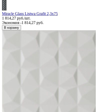
Miracle Glass Listwa Grafit 2,3x75
1 814,27
руб.
/
шт.
Экономия -1 814,27 руб.
В корзину