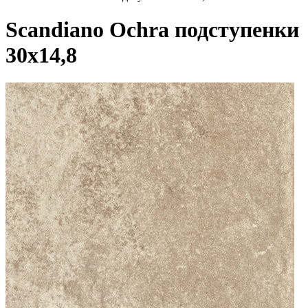
Scandiano Ochra подступенки
30х14,8