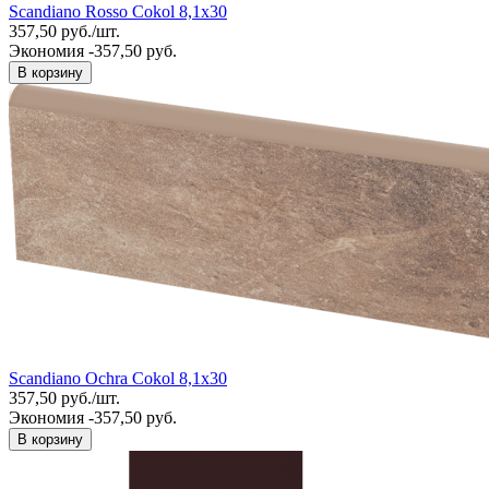
Scandiano Rosso Cokol 8,1x30
357,50
руб.
/
шт.
Экономия -357,50 руб.
В корзину
Scandiano Ochra Cokol 8,1x30
357,50
руб.
/
шт.
Экономия -357,50 руб.
В корзину