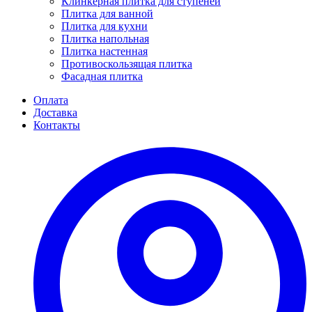
Клинкерная плитка для ступеней
Плитка для ванной
Плитка для кухни
Плитка напольная
Плитка настенная
Противоскользящая плитка
Фасадная плитка
Оплата
Доставка
Контакты