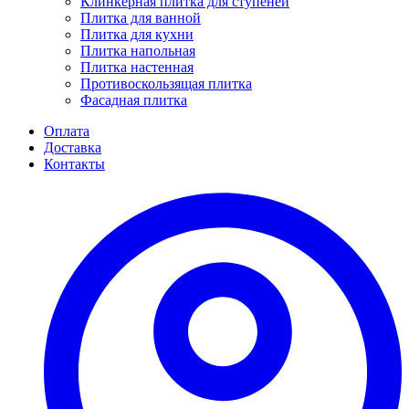
Клинкерная плитка для ступеней
Плитка для ванной
Плитка для кухни
Плитка напольная
Плитка настенная
Противоскользящая плитка
Фасадная плитка
Оплата
Доставка
Контакты