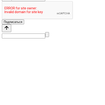
Подписаться