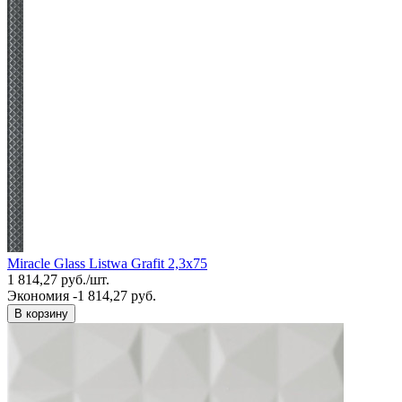
Miracle Glass Listwa Grafit 2,3x75
1 814,27
руб.
/
шт.
Экономия -1 814,27 руб.
В корзину