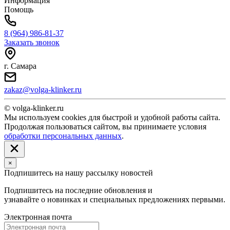
Информация
Помощь
8 (964) 986-81-37
Заказать звонок
г. Самара
zakaz@volga-klinker.ru
© volga-klinker.ru
Мы используем cookies для быстрой и удобной работы сайта.
Продолжая пользоваться сайтом, вы принимаете условия
обработки персональных данных
.
×
Подпишитесь на нашу рассылку новостей
Подпишитесь на последние обновления и
узнавайте о новинках и специальных предложениях первыми.
Электронная почта