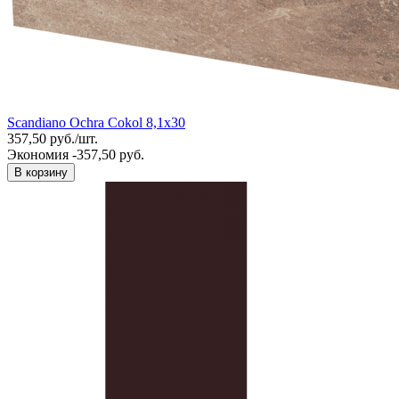
Scandiano Ochra Cokol 8,1x30
357,50
руб.
/
шт.
Экономия -357,50 руб.
В корзину