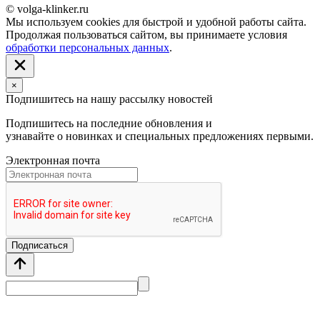
© volga-klinker.ru
Мы используем cookies для быстрой и удобной работы сайта.
Продолжая пользоваться сайтом, вы принимаете условия
обработки персональных данных
.
×
Подпишитесь на нашу рассылку новостей
Подпишитесь на последние обновления и
узнавайте о новинках и специальных предложениях первыми.
Электронная почта
Подписаться