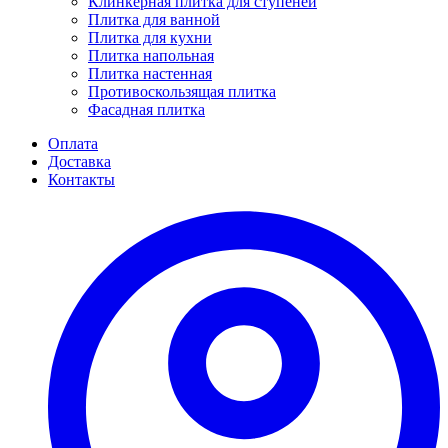
Клинкерная плитка для ступеней
Плитка для ванной
Плитка для кухни
Плитка напольная
Плитка настенная
Противоскользящая плитка
Фасадная плитка
Оплата
Доставка
Контакты