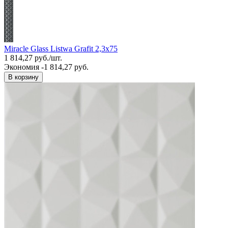
Miracle Glass Listwa Grafit 2,3x75
1 814,27
руб.
/
шт.
Экономия -1 814,27 руб.
В корзину