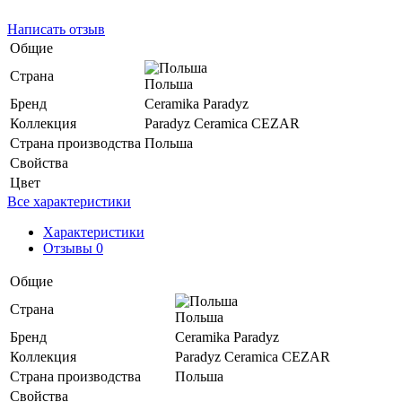
Написать отзыв
Общие
Страна
Польша
Бренд
Ceramika Paradyz
Коллекция
Paradyz Ceramica CEZAR
Страна производства
Польша
Свойства
Цвет
Все характеристики
Характеристики
Отзывы 0
Общие
Страна
Польша
Бренд
Ceramika Paradyz
Коллекция
Paradyz Ceramica CEZAR
Страна производства
Польша
Свойства