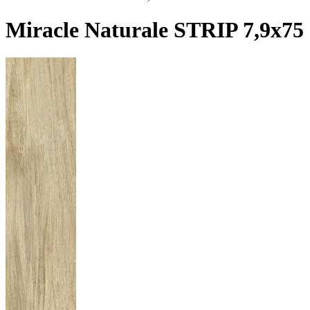
Miracle Naturale STRIP 7,9x75