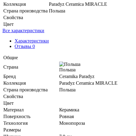
Коллекция
Paradyz Ceramica MIRACLE
Страна производства
Польша
Свойства
Цвет
Все характеристики
Характеристики
Отзывы 0
Общие
Страна
Польша
Бренд
Ceramika Paradyz
Коллекция
Paradyz Ceramica MIRACLE
Страна производства
Польша
Свойства
Цвет
Материал
Керамика
Поверхность
Ровная
Технология
Монопороза
Размеры