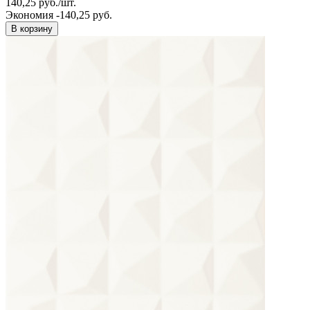
140,25
руб.
/
шт.
Экономия -140,25 руб.
В корзину