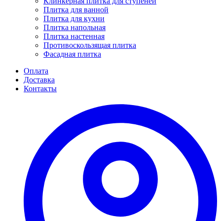
Клинкерная плитка для ступеней
Плитка для ванной
Плитка для кухни
Плитка напольная
Плитка настенная
Противоскользящая плитка
Фасадная плитка
Оплата
Доставка
Контакты