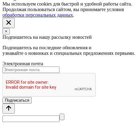
Мы используем cookies для быстрой и удобной работы сайта.
Продолжая пользоваться сайтом, вы принимаете условия
обработки персональных данных
.
×
Подпишитесь на нашу рассылку новостей
Подпишитесь на последние обновления и
узнавайте о новинках и специальных предложениях первыми.
Электронная почта
Подписаться