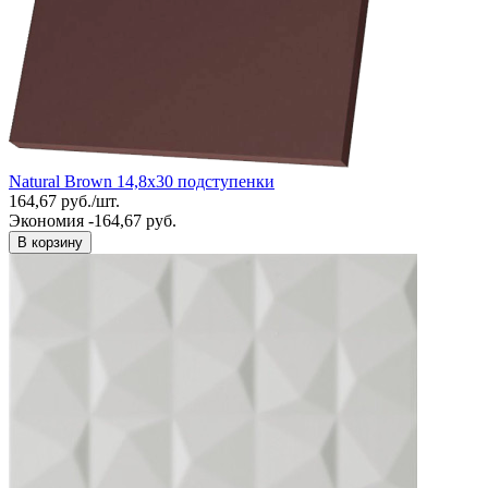
Natural Brown 14,8x30 подступенки
164,67
руб.
/
шт.
Экономия -164,67 руб.
В корзину