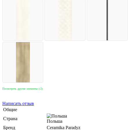
Посмотреть другие элементы (-2)
Написать отзыв
Общие
Страна
Польша
Бренд
Ceramika Paradyz