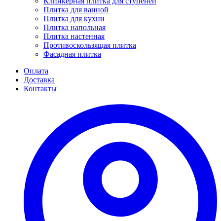
Клинкерная плитка для ступеней
Плитка для ванной
Плитка для кухни
Плитка напольная
Плитка настенная
Противоскользящая плитка
Фасадная плитка
Оплата
Доставка
Контакты