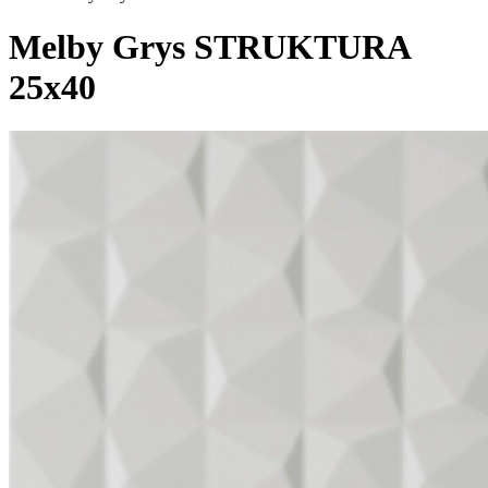
Melby Grys STRUKTURA
25x40