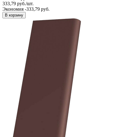
333,79
руб.
/
шт.
Экономия -333,79 руб.
В корзину