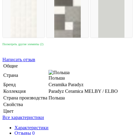
Посмотреть другие элементы (2)
Написать отзыв
Общие
Страна
Польша
Бренд
Ceramika Paradyz
Коллекция
Paradyz Ceramica MELBY / ELBO
Страна производства
Польша
Свойства
Цвет
Все характеристики
Характеристики
Отзывы 0