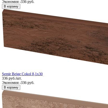
Экономия -336 руб.
В корзину
Semir Beige Cokol 8,1x30
336
руб.
/
шт.
Экономия -336 руб.
В корзину