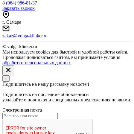
8 (964) 986-81-37
Заказать звонок
г. Самара
zakaz@volga-klinker.ru
© volga-klinker.ru
Мы используем cookies для быстрой и удобной работы сайта.
Продолжая пользоваться сайтом, вы принимаете условия
обработки персональных данных
.
×
Подпишитесь на нашу рассылку новостей
Подпишитесь на последние обновления и
узнавайте о новинках и специальных предложениях первыми.
Электронная почта