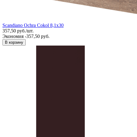
Scandiano Ochra Cokol 8,1x30
357,50
руб.
/
шт.
Экономия -357,50 руб.
В корзину