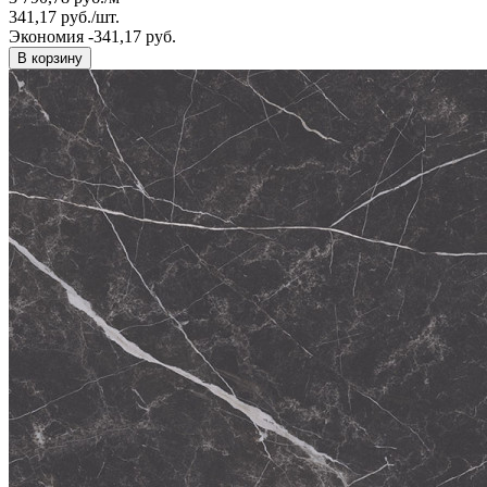
341,17
руб.
/
шт.
Экономия -341,17 руб.
В корзину