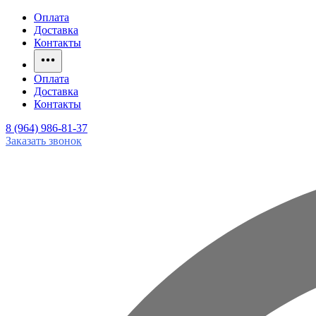
Оплата
Доставка
Контакты
Оплата
Доставка
Контакты
8 (964) 986-81-37
Заказать звонок