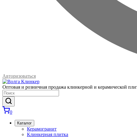
Авторизоваться
Оптовая и розничная продажа клинкерной и керамической пли
0
Каталог
Керамогранит
Клинкерная плитка