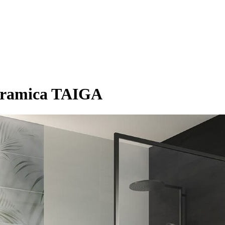
eramica TAIGA