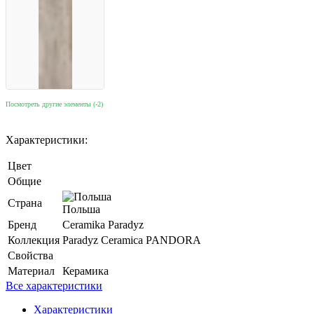
Посмотреть другие элементы (-2)
Характеристики:
Цвет
Общие
Страна
Польша
Бренд
Ceramika Paradyz
Коллекция
Paradyz Ceramica PANDORA
Свойства
Материал
Керамика
Все характеристики
Характеристики