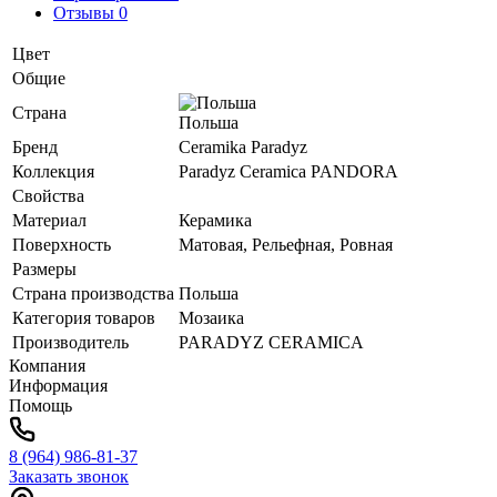
Отзывы 0
Цвет
Общие
Страна
Польша
Бренд
Ceramika Paradyz
Коллекция
Paradyz Ceramica PANDORA
Свойства
Материал
Керамика
Поверхность
Матовая, Рельефная, Ровная
Размеры
Страна производства
Польша
Категория товаров
Мозаика
Производитель
PARADYZ CERAMICA
Компания
Информация
Помощь
8 (964) 986-81-37
Заказать звонок