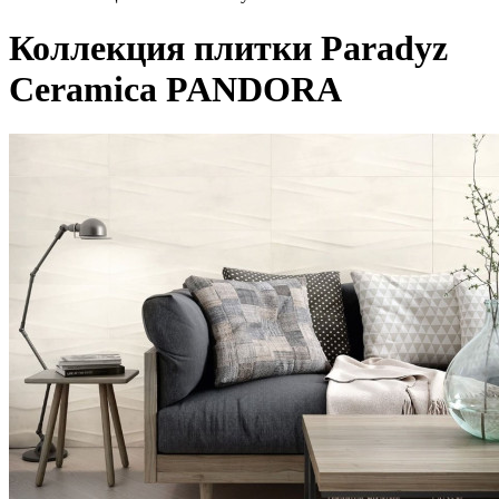
Коллекция плитки Paradyz
Ceramica PANDORA