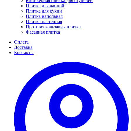
Клинкерная плитка для ступеней
Плитка для ванной
Плитка для кухни
Плитка напольная
Плитка настенная
Противоскользящая плитка
Фасадная плитка
Оплата
Доставка
Контакты