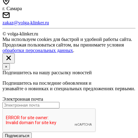
г. Самара
zakaz@volga-klinker.ru
© volga-klinker.ru
Мы используем cookies для быстрой и удобной работы сайта.
Продолжая пользоваться сайтом, вы принимаете условия
обработки персональных данных
.
×
Подпишитесь на нашу рассылку новостей
Подпишитесь на последние обновления и
узнавайте о новинках и специальных предложениях первыми.
Электронная почта
Подписаться