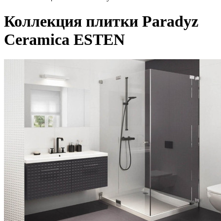
Коллекция плитки Paradyz
Ceramica ESTEN