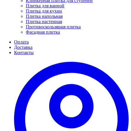
Клинкерная плитка для ступеней
Плитка для ванной
Плитка для кухни
Плитка напольная
Плитка настенная
Противоскользящая плитка
Фасадная плитка
Оплата
Доставка
Контакты