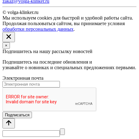
zakaz@volga-klinker.ru
© volga-klinker.ru
Мы используем cookies для быстрой и удобной работы сайта.
Продолжая пользоваться сайтом, вы принимаете условия
обработки персональных данных
.
×
Подпишитесь на нашу рассылку новостей
Подпишитесь на последние обновления и
узнавайте о новинках и специальных предложениях первыми.
Электронная почта
Подписаться