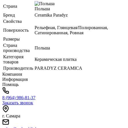
Страна
Польша
Бренд
Ceramika Paradyz
Свойства
Рельефная, Глянцевая/Полированная,
Поверхность
Сатинированная, Ровная
Размеры
Страна
Польша
производства
Категория
Керамическая плитка
товаров
Производитель
PARADYZ CERAMICA
Компания
Информация
Помощь
8 (964) 986-81-37
Заказать звонок
г. Самара