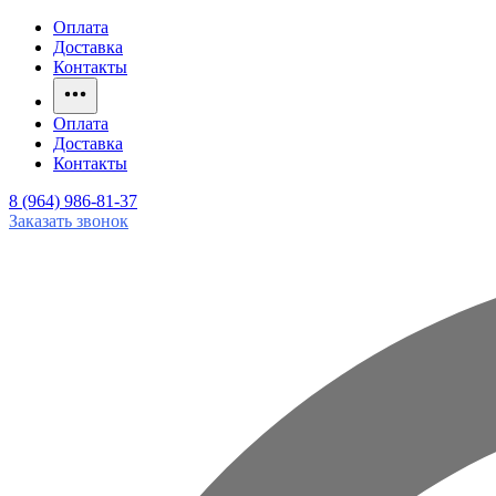
Оплата
Доставка
Контакты
Оплата
Доставка
Контакты
8 (964) 986-81-37
Заказать звонок