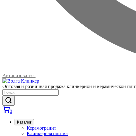
Авторизоваться
Оптовая и розничная продажа клинкерной и керамической пли
0
Каталог
Керамогранит
Клинкерная плитка