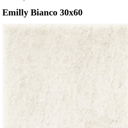
Emilly Bianco 30x60