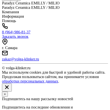
Paradyz Ceramica EMILLY / MILIO
Paradyz Ceramica EMILLY / MILIO
Компания
Информация
Помощь
8 (964) 986-81-37
Заказать звонок
г. Самара
zakaz@volga-klinker.ru
© volga-klinker.ru
Мы используем cookies для быстрой и удобной работы сайта.
Продолжая пользоваться сайтом, вы принимаете условия
обработки персональных данных
.
×
Подпишитесь на нашу рассылку новостей
Подпишитесь на последние обновления и