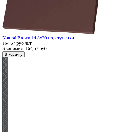
Natural Brown 14,8x30 подступенки
164,67
руб.
/
шт.
Экономия -164,67 руб.
В корзину