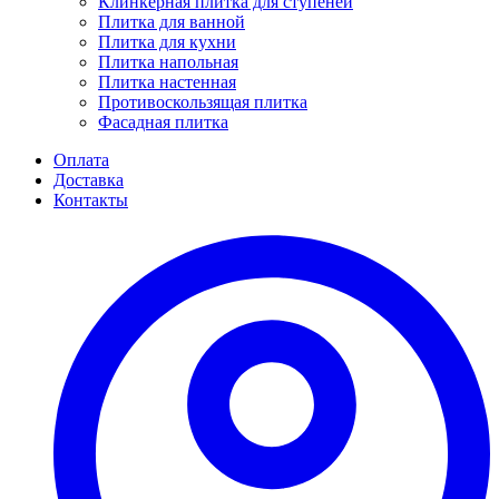
Клинкерная плитка для ступеней
Плитка для ванной
Плитка для кухни
Плитка напольная
Плитка настенная
Противоскользящая плитка
Фасадная плитка
Оплата
Доставка
Контакты