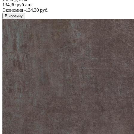
134,30
руб.
/
шт.
Экономия -134,30 руб.
В корзину