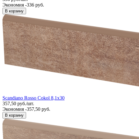
Экономия -336 руб.
В корзину
Scandiano Rosso Cokol 8,1x30
357,50
руб.
/
шт.
Экономия -357,50 руб.
В корзину