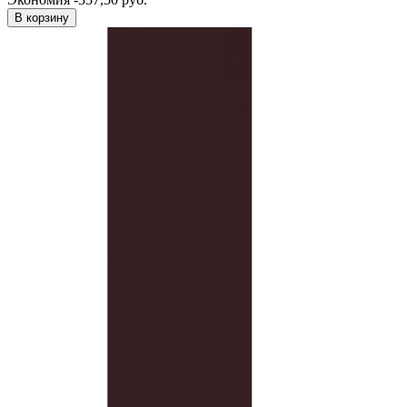
В корзину