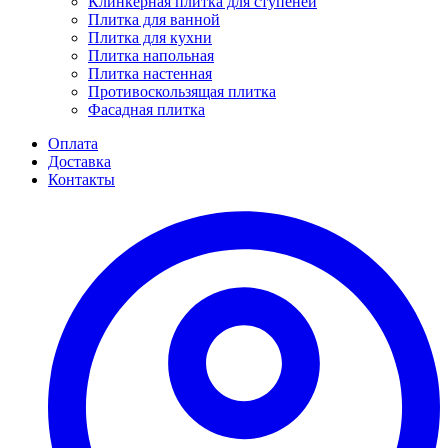
Клинкерная плитка для ступеней
Плитка для ванной
Плитка для кухни
Плитка напольная
Плитка настенная
Противоскользящая плитка
Фасадная плитка
Оплата
Доставка
Контакты