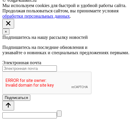
© volga-klinker.ru
Мы используем cookies для быстрой и удобной работы сайта.
Продолжая пользоваться сайтом, вы принимаете условия
обработки персональных данных
.
×
Подпишитесь на нашу рассылку новостей
Подпишитесь на последние обновления и
узнавайте о новинках и специальных предложениях первыми.
Электронная почта
Подписаться