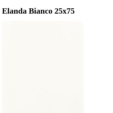
Elanda Bianco 25x75