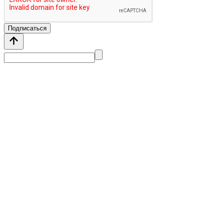
Подписаться