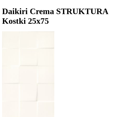
Daikiri Crema STRUKTURA
Kostki 25x75