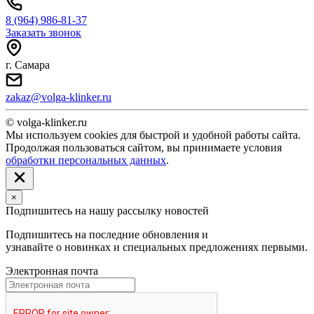
8 (964) 986-81-37
Заказать звонок
г. Самара
zakaz@volga-klinker.ru
© volga-klinker.ru
Мы используем cookies для быстрой и удобной работы сайта.
Продолжая пользоваться сайтом, вы принимаете условия
обработки персональных данных
.
×
Подпишитесь на нашу рассылку новостей
Подпишитесь на последние обновления и
узнавайте о новинках и специальных предложениях первыми.
Электронная почта