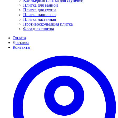
Клинкерная плитка для ступеней
Плитка для ванной
Плитка для кухни
Плитка напольная
Плитка настенная
Противоскользящая плитка
Фасадная плитка
Оплата
Доставка
Контакты