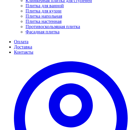
Клинкерная плитка для ступеней
Плитка для ванной
Плитка для кухни
Плитка напольная
Плитка настенная
Противоскользящая плитка
Фасадная плитка
Оплата
Доставка
Контакты