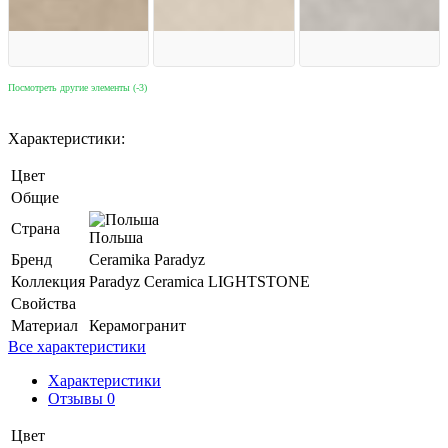
Посмотреть другие элементы (-3)
Характеристики:
Цвет
Общие
Страна
Польша
Бренд
Ceramika Paradyz
Коллекция
Paradyz Ceramica LIGHTSTONE
Свойства
Материал
Керамогранит
Все характеристики
Характеристики
Отзывы 0
Цвет