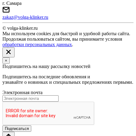
г. Самара
zakaz@volga-klinker.ru
© volga-klinker.ru
Мы используем cookies для быстрой и удобной работы сайта.
Продолжая пользоваться сайтом, вы принимаете условия
обработки персональных данных
.
×
Подпишитесь на нашу рассылку новостей
Подпишитесь на последние обновления и
узнавайте о новинках и специальных предложениях первыми.
Электронная почта
Подписаться