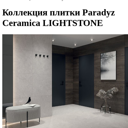
Коллекция плитки Paradyz
Ceramica LIGHTSTONE